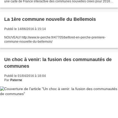
une carte de France interactive des communes nouvelles crées pour 2016 et
pour 2017: la localisation des communes...
La 1ère commune nouvelle du Bellemois
Publié le 14/06/2016 à 15:14
NOUVEAU! http://www.le-perche.fr/47705/belforet-en-perche-premiere-
commune-nouvelle-du-bellemois/
Un choc à venir: la fusion des communautés de
communes
Publié le 01/04/2016 à 18:04
Par
Paterne