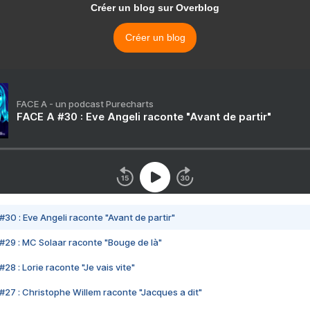
Créer un blog sur Overblog
Créer un blog
FACE A - un podcast Purecharts
FACE A #30 : Eve Angeli raconte "Avant de partir"
#30 : Eve Angeli raconte "Avant de partir"
#29 : MC Solaar raconte "Bouge de là"
28 : Lorie raconte "Je vais vite"
#27 : Christophe Willem raconte "Jacques a dit"