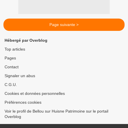
Page suivante >
Hébergé par Overblog
Top articles
Pages
Contact
Signaler un abus
C.G.U.
Cookies et données personnelles
Préférences cookies
Voir le profil de Bellou sur Huisne Patrimoine sur le portail
Overblog