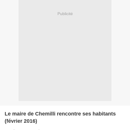
Publicité
Le maire de Chemilli rencontre ses habitants
(février 2016)