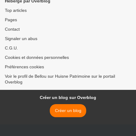
Hébergé par Overblog
Top articles
Pages
Contact
Signaler un abus
C.G.U.
Cookies et données personnelles
Préférences cookies
Voir le profil de Bellou sur Huisne Patrimoine sur le portail
Overblog
Créer un blog sur Overblog
Créer un blog