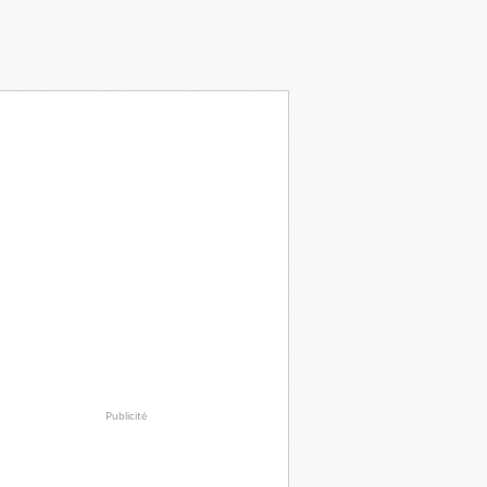
Publicité