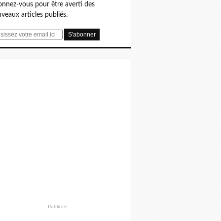
nnez-vous pour être averti des
veaux articles publiés.
Publicité