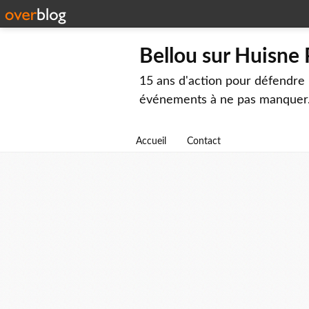
Bellou sur Huisne
15 ans d'action pour défendre 
événements à ne pas manquer
Accueil
Contact