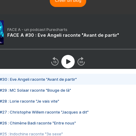
Créer un blog
FACE A - un podcast Purecharts
FACE A #30 : Eve Angeli raconte "Avant de partir"
#30 : Eve Angeli raconte "Avant de partir"
#29 : MC Solaar raconte "Bouge de là"
28 : Lorie raconte "Je vais vite"
#27 : Christophe Willem raconte "Jacques a dit"
#26 : Chimène Badi raconte "Entre nous"
#25 : Indochine raconte "3e sexe"