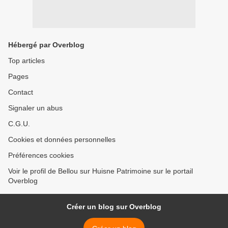
Hébergé par Overblog
Top articles
Pages
Contact
Signaler un abus
C.G.U.
Cookies et données personnelles
Préférences cookies
Voir le profil de Bellou sur Huisne Patrimoine sur le portail
Overblog
Créer un blog sur Overblog