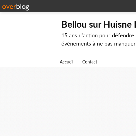
Bellou sur Huisne
15 ans d'action pour défendre 
événements à ne pas manquer
Accueil
Contact