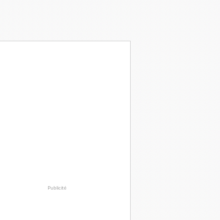
Publicité