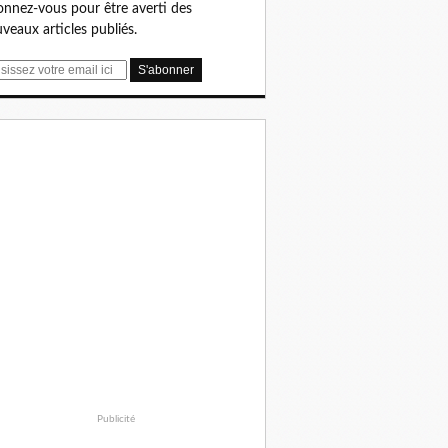
nnez-vous pour être averti des
veaux articles publiés.
Publicité