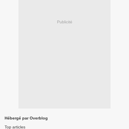
Publicité
Hébergé par Overblog
Top articles