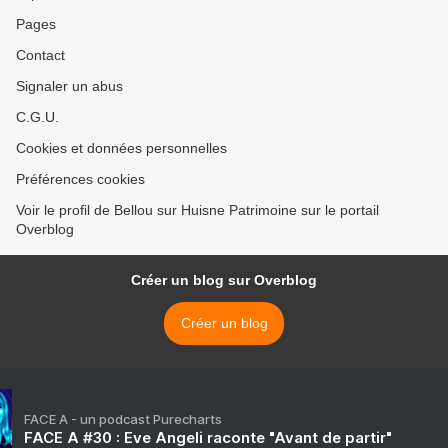
Pages
Contact
Signaler un abus
C.G.U.
Cookies et données personnelles
Préférences cookies
Voir le profil de Bellou sur Huisne Patrimoine sur le portail
Overblog
Créer un blog sur Overblog
Créer un blog
FACE A - un podcast Purecharts
FACE A #30 : Eve Angeli raconte "Avant de partir"