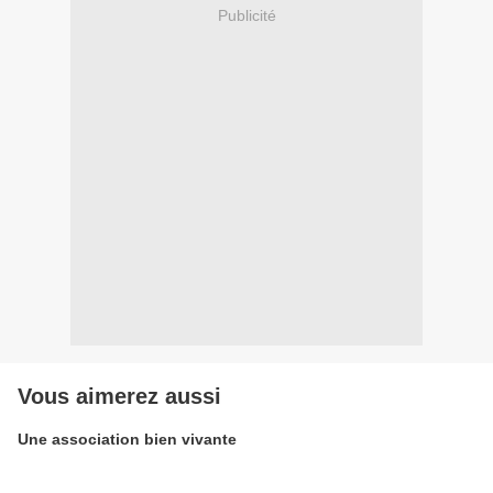
Publicité
Vous aimerez aussi
Une association bien vivante