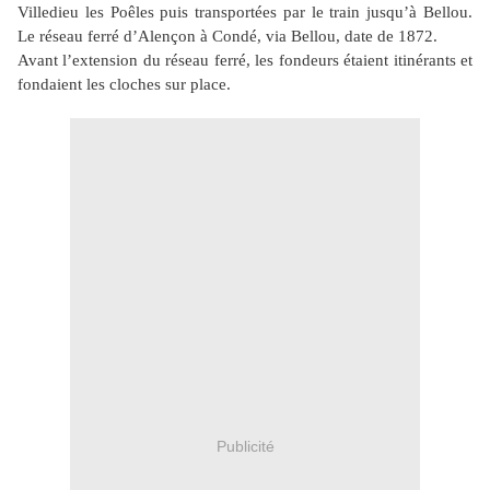
Villedieu les Poêles puis transportées par le train jusqu’à Bellou.
Le réseau ferré d’Alençon à Condé, via Bellou, date de 1872.
Avant l’extension du réseau ferré, les fondeurs étaient itinérants et
fondaient les cloches sur place.
Publicité