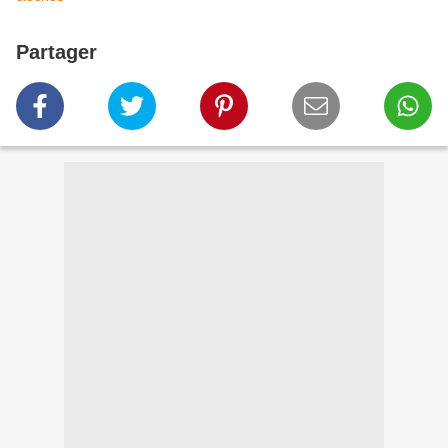
Partager