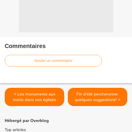
Commentaires
Ajouter un commentaire
< Les monuments aux
Fin d'été percheronne:
morts dans nos églises
quelques suggestions! >
Hébergé par Overblog
Top articles