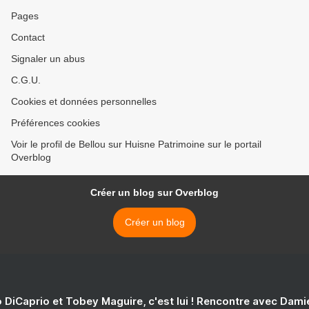
Pages
Contact
Signaler un abus
C.G.U.
Cookies et données personnelles
Préférences cookies
Voir le profil de Bellou sur Huisne Patrimoine sur le portail
Overblog
Créer un blog sur Overblog
Créer un blog
 DiCaprio et Tobey Maguire, c'est lui ! Rencontre avec Dam