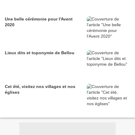
Une belle cérémonie pour l'Avent
2020
Lieux dits et toponymie de Bellou
Cet été, visitez nos villages et nos
églises