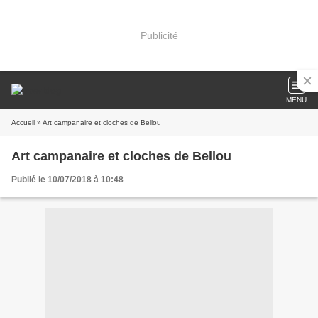
Publicité
MENU
Accueil
» Art campanaire et cloches de Bellou
Art campanaire et cloches de Bellou
Publié le 10/07/2018 à 10:48