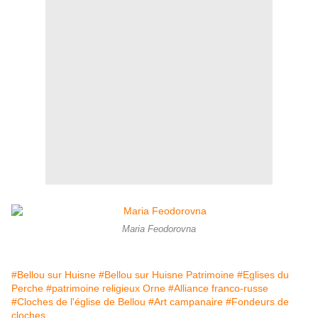
Maria Feodorovna
#Bellou sur Huisne
#Bellou sur Huisne Patrimoine
#Eglises du
Perche
#patrimoine religieux Orne
#Alliance franco-russe
#Cloches de l'église de Bellou
#Art campanaire
#Fondeurs de
cloches