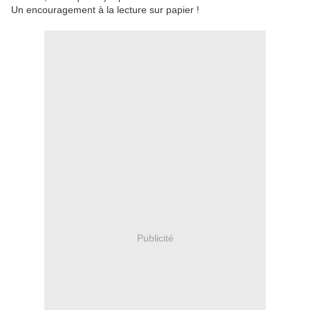
Un encouragement à la lecture sur papier !
Publicité