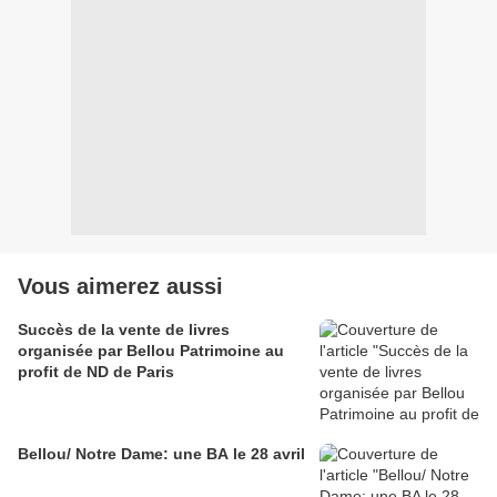
Vous aimerez aussi
Succès de la vente de livres
organisée par Bellou Patrimoine au
profit de ND de Paris
Bellou/ Notre Dame: une BA le 28 avril