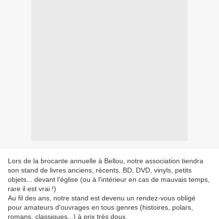
Lors de la brocante annuelle à Bellou, notre association tiendra
son stand de livres anciens, récents, BD, DVD, vinyls, petits
objets... devant l'église (ou à l'intérieur en cas de mauvais temps,
rare il est vrai !)
Au fil des ans, notre stand est devenu un rendez-vous obligé
pour amateurs d'ouvrages en tous genres (histoires, polars,
romans, classiques...) à prix très doux.