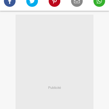
Publicité