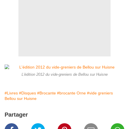
L'édition 2012 du vide-greniers de Bellou sur Huisne
#Livres
#Disques
#Brocante
#brocante Orne
#vide greniers
Bellou sur Huisne
Partager