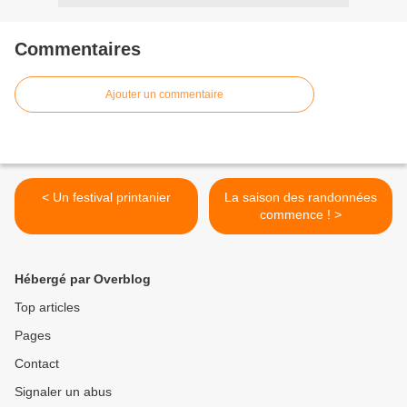
Commentaires
Ajouter un commentaire
< Un festival printanier
La saison des randonnées
commence ! >
Hébergé par Overblog
Top articles
Pages
Contact
Signaler un abus