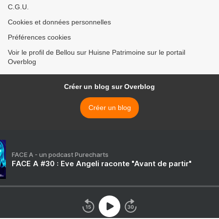
C.G.U.
Cookies et données personnelles
Préférences cookies
Voir le profil de Bellou sur Huisne Patrimoine sur le portail
Overblog
Créer un blog sur Overblog
Créer un blog
FACE A - un podcast Purecharts
FACE A #30 : Eve Angeli raconte "Avant de partir"