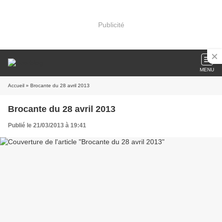
Publicité
MENU
Accueil
» Brocante du 28 avril 2013
Brocante du 28 avril 2013
Publié le 21/03/2013 à 19:41