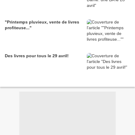
"Printemps pluvieux, vente de livres
profiteuse..."
Des livres pour tous le 29 avril!