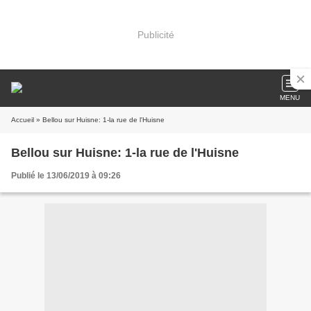
Publicité
MENU
Accueil
» Bellou sur Huisne: 1-la rue de l'Huisne
Bellou sur Huisne: 1-la rue de l'Huisne
Publié le 13/06/2019 à 09:26