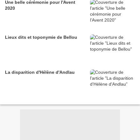
Une belle cérémonie pour l'Avent
2020
Lieux dits et toponymie de Bellou
La disparition d'Hélène d'Andlau