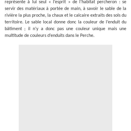
représente à lui seul « l’esprit » de l’habitat percheron : se
servir des matériaux à portée de main, à savoir le sable de la
rivière la plus proche, la chaux et le calcaire extraits des sols du
territoire. Le sable local donne donc la couleur de l’enduit du
bâtiment ; il n’y a donc pas une couleur unique mais une
multitude de couleurs d’enduits dans le Perche.