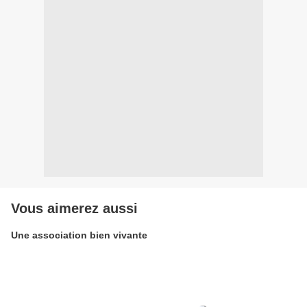
Vous aimerez aussi
Une association bien vivante