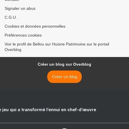
Signaler un abus
C.G.U.
Cookies et données personnelles
Préférences cookies
Voir le profil de Bellou sur Huisne Patrimoine sur le portail
Overblog
Créer un blog sur Overblog
Créer un blog
e jeu qui a transformé l’ennui en chef-d’œuvre