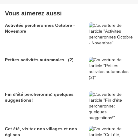
Vous aimerez aussi
Activités percheronnes Octobre -
Novembre
Petites activités automnales...(2)
Fin d'été percheronne: quelques
suggestions!
Cet été, visitez nos villages et nos
églises