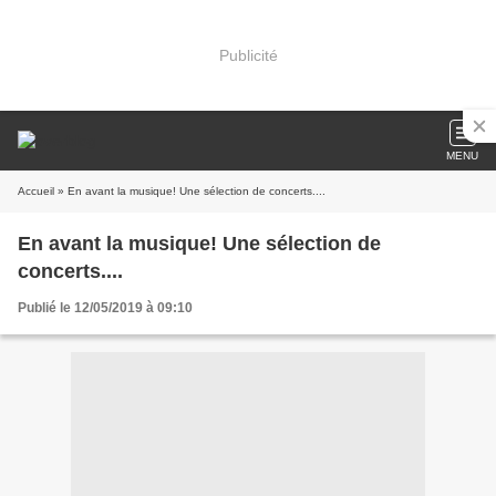
Publicité
MENU
Accueil
» En avant la musique! Une sélection de concerts....
En avant la musique! Une sélection de
concerts....
Publié le 12/05/2019 à 09:10