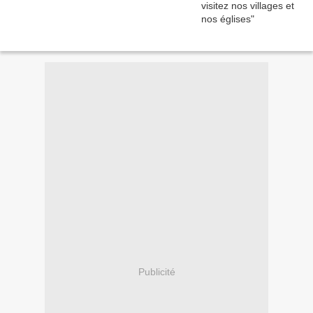
Publicité