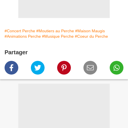
#Concert Perche
#Moutiers au Perche
#Maison Maugis
#Animations Perche
#Musique Perche
#Coeur du Perche
Partager