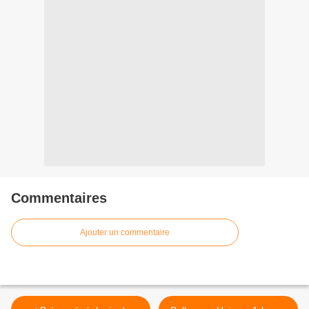
Commentaires
Ajouter un commentaire