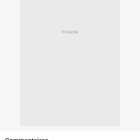
Publicité