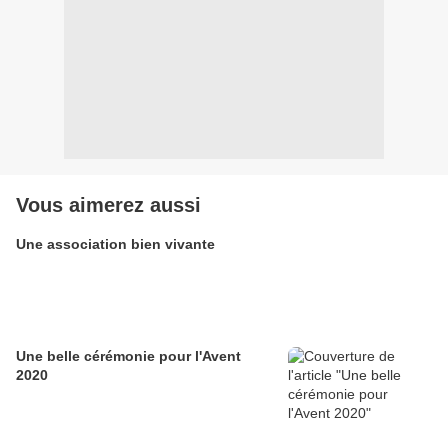
Vous aimerez aussi
Une association bien vivante
Une belle cérémonie pour l'Avent
2020