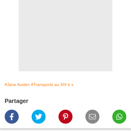
#Jane Austen
#Transports au XIX è s
Partager