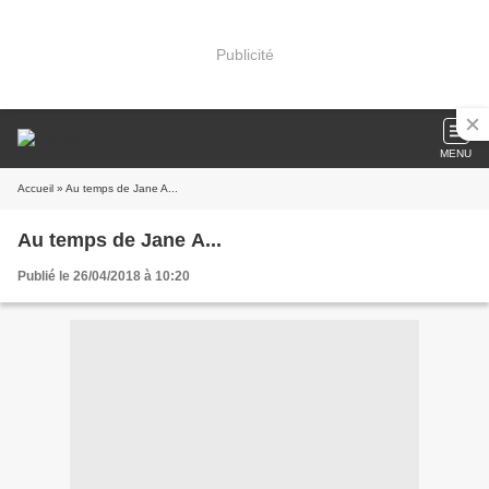
Publicité
MENU
Accueil
» Au temps de Jane A...
Au temps de Jane A...
Publié le 26/04/2018 à 10:20