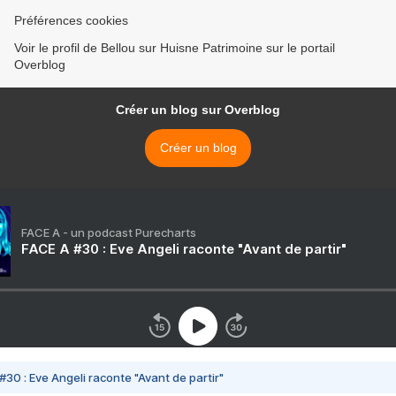
Préférences cookies
Voir le profil de Bellou sur Huisne Patrimoine sur le portail
Overblog
Créer un blog sur Overblog
Créer un blog
FACE A - un podcast Purecharts
FACE A #30 : Eve Angeli raconte "Avant de partir"
#30 : Eve Angeli raconte "Avant de partir"