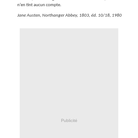
n’en tint aucun compte.
Jane Austen, Northanger Abbey, 1803, éd. 10/18, 1980
Publicité