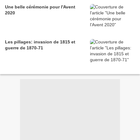
Une belle cérémonie pour l'Avent
2020
Les pillages: invasion de 1815 et
guerre de 1870-71