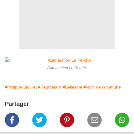
Autorisation Le Perche
#Philippe Siguret
#Regmalard
#Bellesme
#Nom de commune
Partager