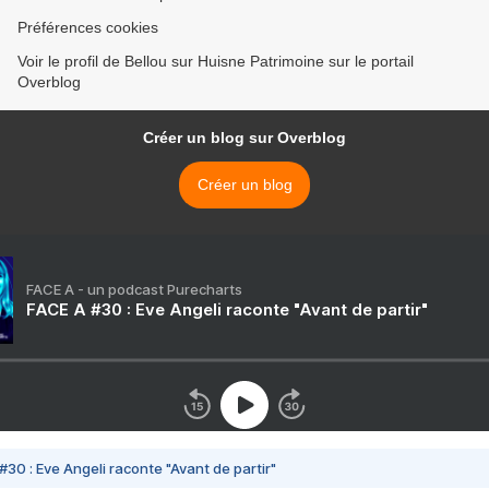
Préférences cookies
Voir le profil de Bellou sur Huisne Patrimoine sur le portail
Overblog
Créer un blog sur Overblog
Créer un blog
FACE A - un podcast Purecharts
FACE A #30 : Eve Angeli raconte "Avant de partir"
#30 : Eve Angeli raconte "Avant de partir"