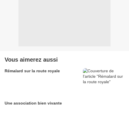
Vous aimerez aussi
Rémalard sur la route royale
Une association bien vivante