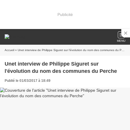
Publicité
MENU
Accueil
» Unet interview de Philippe Siguret sur l'évolution du nom des communes du Perche
Unet interview de Philippe Siguret sur
l'évolution du nom des communes du Perche
Publié le 01/03/2017 à 18:49