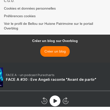
C.G.U.
Cookies et données personnelles
Préférences cookies
Voir le profil de Bellou sur Huisne Patrimoine sur le portail
Overblog
Créer un blog sur Overblog
Créer un blog
FACE A - un podcast Purecharts
FACE A #30 : Eve Angeli raconte "Avant de partir"