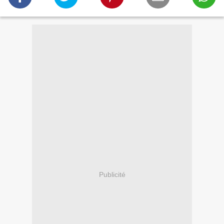
Publicité