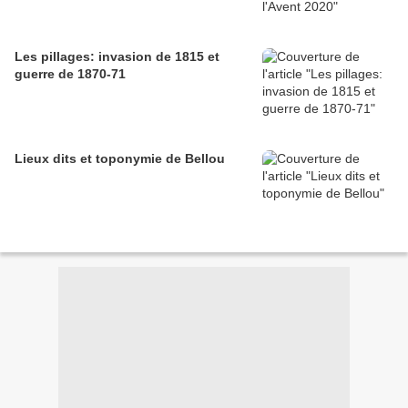
Les pillages: invasion de 1815 et
guerre de 1870-71
Lieux dits et toponymie de Bellou