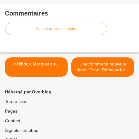
Commentaires
Ajouter un commentaire
< Hiboux, lérots et cie...
Une commune nouvelle
dans l'Orne: Rémalard-en-
Perche >
Hébergé par Overblog
Top articles
Pages
Contact
Signaler un abus