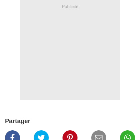
Publicité
Partager