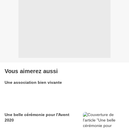
Vous aimerez aussi
Une association bien vivante
Une belle cérémonie pour l'Avent
2020