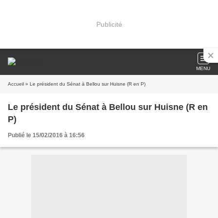
Publicité
MENU
Accueil
» Le président du Sénat à Bellou sur Huisne (R en P)
Le président du Sénat à Bellou sur Huisne (R en
P)
Publié le 15/02/2016 à 16:56