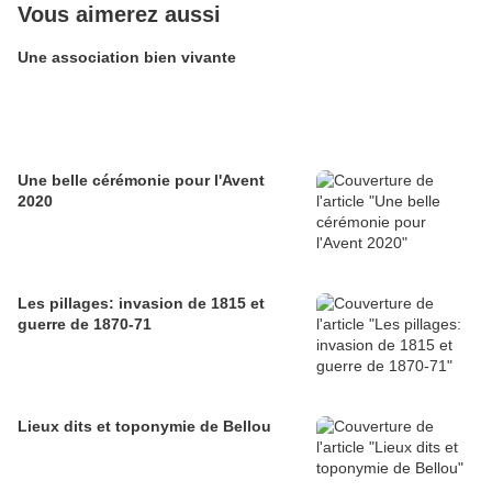
Vous aimerez aussi
Une association bien vivante
Une belle cérémonie pour l'Avent
2020
Les pillages: invasion de 1815 et
guerre de 1870-71
Lieux dits et toponymie de Bellou