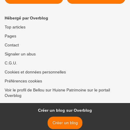
(février 2016)
>
Hébergé par Overblog
Top articles
Pages
Contact
Signaler un abus
C.G.U.
Cookies et données personnelles
Préférences cookies
Voir le profil de Bellou sur Huisne Patrimoine sur le portail
Overblog
Créer un blog sur Overblog
Créer un blog