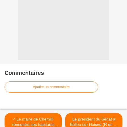
Commentaires
Ajouter un commentaire
< Le maire de Chemilli
Le président du Sénat à
rencontre ses habitants
Bellou sur Huisne (R en P)