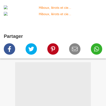
Partager