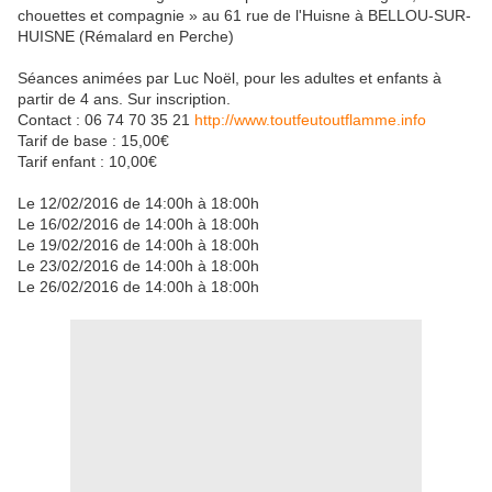
chouettes et compagnie » au 61 rue de l'Huisne à BELLOU-SUR-
HUISNE (Rémalard en Perche)
Séances animées par Luc Noël, pour les adultes et enfants à
partir de 4 ans. Sur inscription.
Contact : 06 74 70 35 21
http://www.toutfeutoutflamme.info
Tarif de base : 15,00€
Tarif enfant : 10,00€
Le 12/02/2016 de 14:00h à 18:00h
Le 16/02/2016 de 14:00h à 18:00h
Le 19/02/2016 de 14:00h à 18:00h
Le 23/02/2016 de 14:00h à 18:00h
Le 26/02/2016 de 14:00h à 18:00h