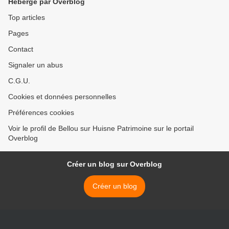
Hébergé par Overblog
Top articles
Pages
Contact
Signaler un abus
C.G.U.
Cookies et données personnelles
Préférences cookies
Voir le profil de Bellou sur Huisne Patrimoine sur le portail
Overblog
Créer un blog sur Overblog
Créer un blog