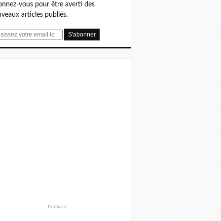
nnez-vous pour être averti des
veaux articles publiés.
Publicité