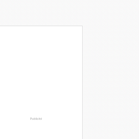
Publicité