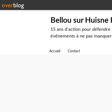
Bellou sur Huisne
15 ans d'action pour défendre 
événements à ne pas manquer
Accueil
Contact