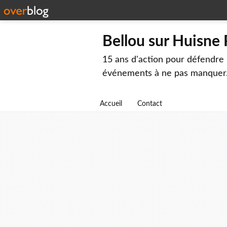
Bellou sur Huisne
15 ans d'action pour défendre 
événements à ne pas manquer
Accueil
Contact