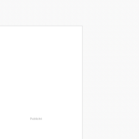
Publicité