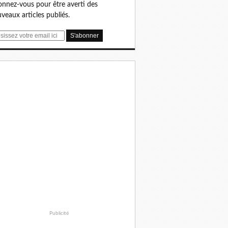
nnez-vous pour être averti des
veaux articles publiés.
Publicité