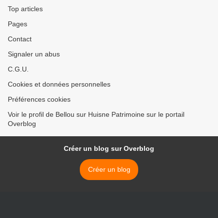
Top articles
Pages
Contact
Signaler un abus
C.G.U.
Cookies et données personnelles
Préférences cookies
Voir le profil de Bellou sur Huisne Patrimoine sur le portail
Overblog
Créer un blog sur Overblog
Créer un blog