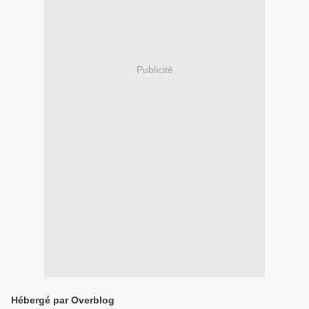
Publicité
Hébergé par Overblog