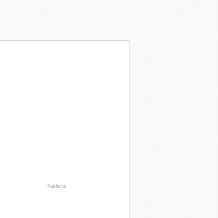
Publicité