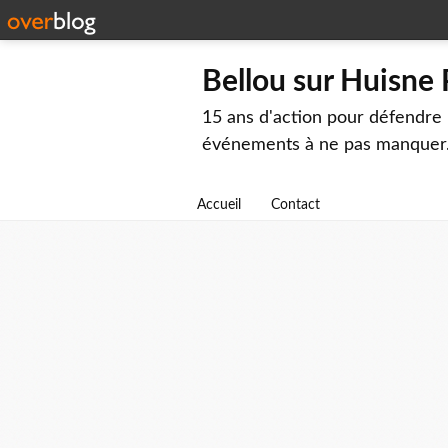
Bellou sur Huisne
15 ans d'action pour défendre 
événements à ne pas manquer
Accueil
Contact