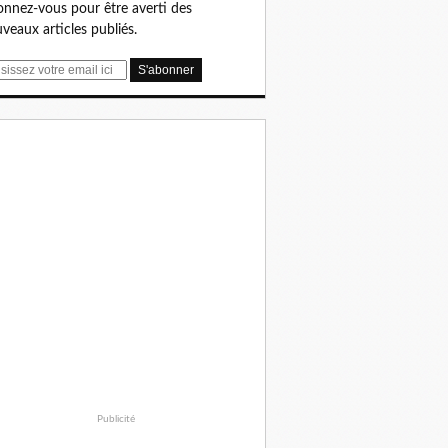
nnez-vous pour être averti des
veaux articles publiés.
Publicité