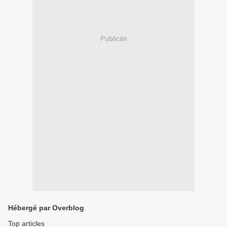
Publicité
Hébergé par Overblog
Top articles