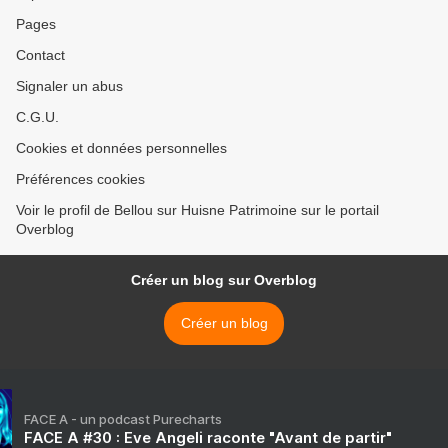
Pages
Contact
Signaler un abus
C.G.U.
Cookies et données personnelles
Préférences cookies
Voir le profil de Bellou sur Huisne Patrimoine sur le portail
Overblog
Créer un blog sur Overblog
Créer un blog
FACE A - un podcast Purecharts
FACE A #30 : Eve Angeli raconte "Avant de partir"