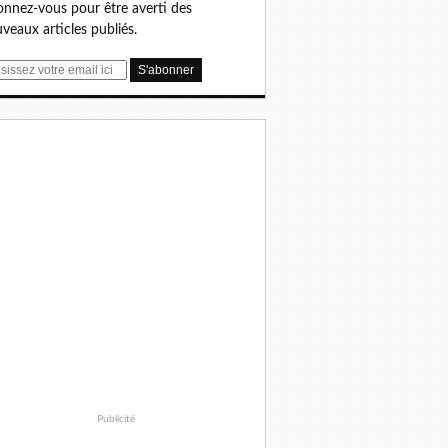
nnez-vous pour être averti des
veaux articles publiés.
Publicité