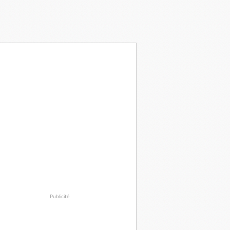
Publicité