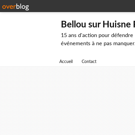
Bellou sur Huisne
15 ans d'action pour défendre 
événements à ne pas manquer
Accueil
Contact