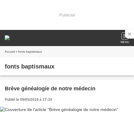
Publicité
MENU
Accueil
» fonts baptismaux
fonts baptismaux
Brève généalogie de notre médecin
Publié le 09/05/2019 à 17:34