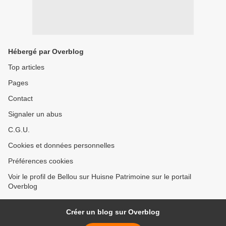
Hébergé par Overblog
Top articles
Pages
Contact
Signaler un abus
C.G.U.
Cookies et données personnelles
Préférences cookies
Voir le profil de Bellou sur Huisne Patrimoine sur le portail
Overblog
Créer un blog sur Overblog