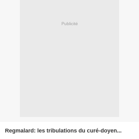
Publicité
Regmalard: les tribulations du curé-doyen...