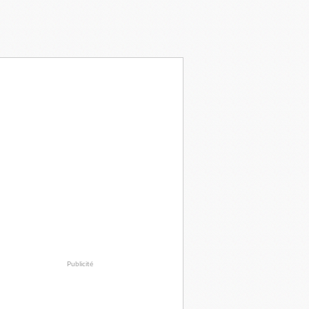
Publicité