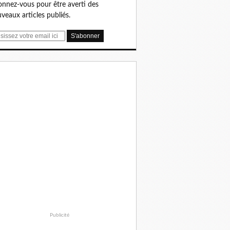
nnez-vous pour être averti des
veaux articles publiés.
Publicité