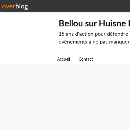
Bellou sur Huisne
15 ans d'action pour défendre 
événements à ne pas manquer
Accueil
Contact