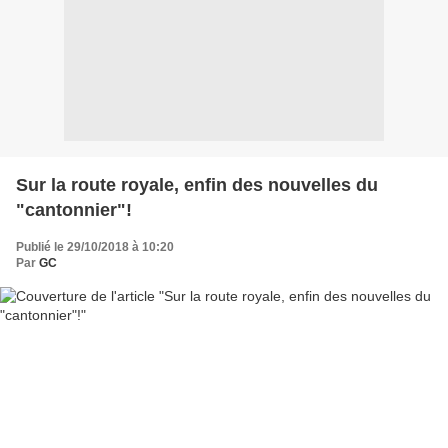
Sur la route royale, enfin des nouvelles du
"cantonnier"!
Publié le 29/10/2018 à 10:20
Par
GC