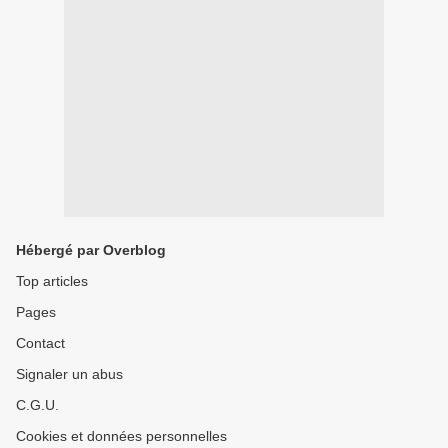
Hébergé par Overblog
Top articles
Pages
Contact
Signaler un abus
C.G.U.
Cookies et données personnelles