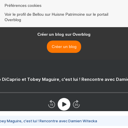
Préférences cookies
Voir le profil de Bellou sur Huisne Patrimoine sur le portail
Overblog
Créer un blog sur Overblog
Créer un blog
 DiCaprio et Tobey Maguire, c'est lui ! Rencontre avec Dam
bey Maguire, c'est lui ! Rencontre avec Damien Witecka