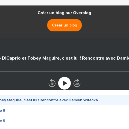
Créer un blog sur Overblog
Créer un blog
 DiCaprio et Tobey Maguire, c'est lui ! Rencontre avec Dam
bey Maguire, c'est lui ! Rencontre avec Damien Witecka
e 6
e 5