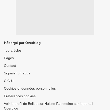
Hébergé par Overblog
Top articles
Pages
Contact
Signaler un abus
C.G.U.
Cookies et données personnelles
Préférences cookies
Voir le profil de Bellou sur Huisne Patrimoine sur le portail
Overblog