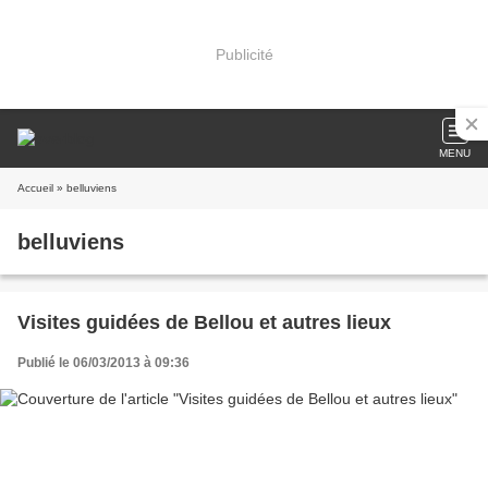
Publicité
MENU
Accueil
» belluviens
belluviens
Visites guidées de Bellou et autres lieux
Publié le 06/03/2013 à 09:36