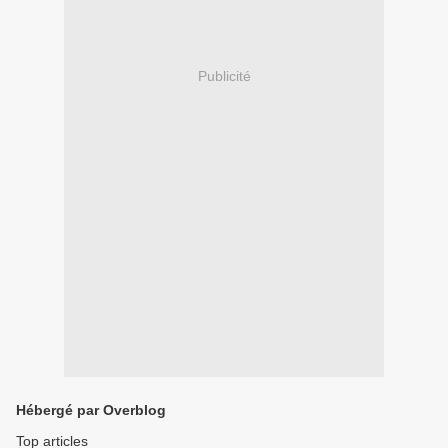
Publicité
Hébergé par Overblog
Top articles