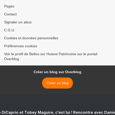
Pages
Contact
Signaler un abus
C.G.U.
Cookies et données personnelles
Préférences cookies
Voir le profil de Bellou sur Huisne Patrimoine sur le portail
Overblog
Créer un blog sur Overblog
Créer un blog
 DiCaprio et Tobey Maguire, c'est lui ! Rencontre avec Dam