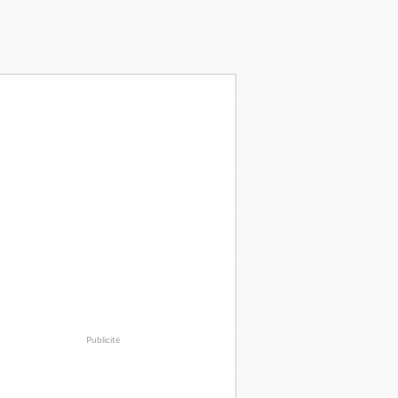
Publicité