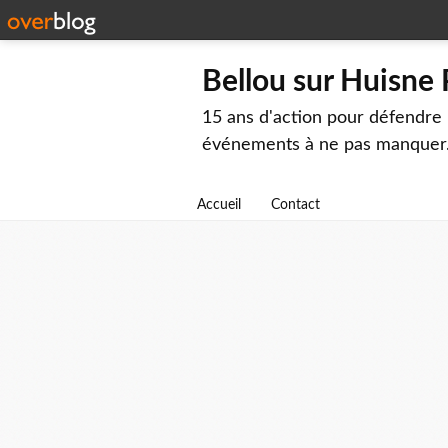
Bellou sur Huisne
15 ans d'action pour défendre 
événements à ne pas manquer
Accueil
Contact