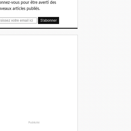
nnez-vous pour être averti des
veaux articles publiés.
Publicité