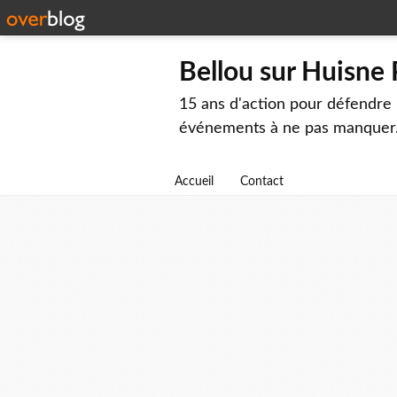
Bellou sur Huisne
15 ans d'action pour défendre 
événements à ne pas manquer
Accueil
Contact