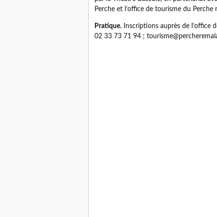
Perche et l’office de tourisme du Perche 
Pratique.
Inscriptions auprès de l’office
02 33 73 71 94 ; tourisme@percheremalar