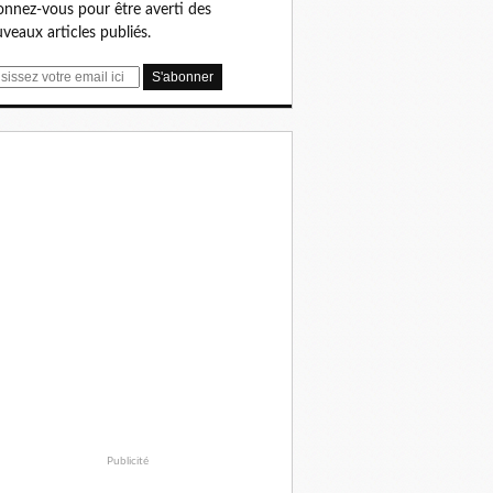
nnez-vous pour être averti des
veaux articles publiés.
Publicité