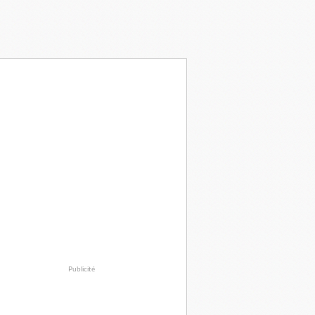
Publicité