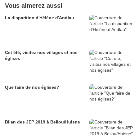
Vous aimerez aussi
La disparition d'Hélène d'Andlau
Cet été, visitez nos villages et nos
églises
Que faire de nos églises?
Bilan des JEP 2019 à Bellou/Huisne