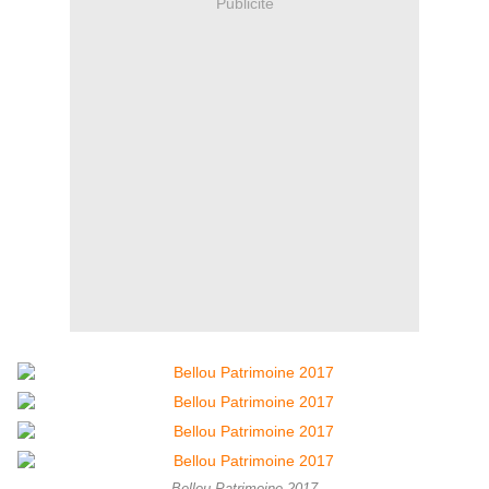
Publicité
Bellou Patrimoine 2017