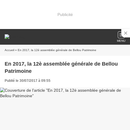
Publicité
MENU
Accueil
» En 2017, la 12è assemblée générale de Bellou Patrimoine
En 2017, la 12è assemblée générale de Bellou
Patrimoine
Publié le 30/07/2017 à 09:55