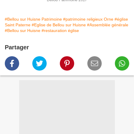
#Bellou sur Huisne Patrimoine
#patrimoine religieux Orne
#église
Saint Paterne
#Eglise de Bellou sur Huisne
#Assemblée générale
#Bellou sur Huisne
#restauration église
Partager