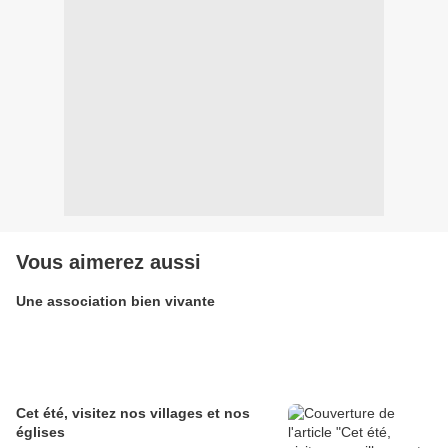
Vous aimerez aussi
Une association bien vivante
Cet été, visitez nos villages et nos
églises