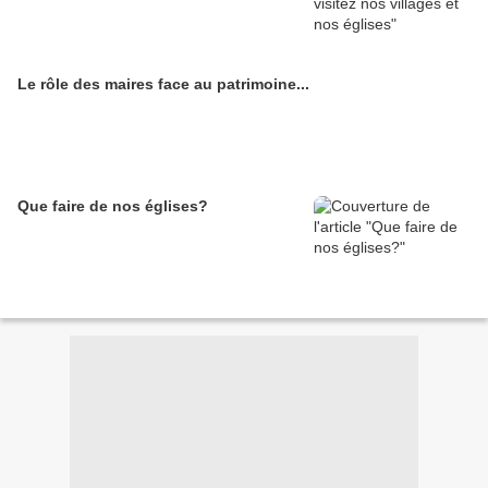
Le rôle des maires face au patrimoine...
Que faire de nos églises?