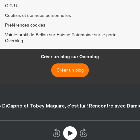
C.G.U.
Cookies et données personnelles
Préférences cookies
Voir le profil de Bellou sur Huisne Patrimoine sur le portail
Overblog
Créer un blog sur Overblog
Créer un blog
 DiCaprio et Tobey Maguire, c'est lui ! Rencontre avec Dam