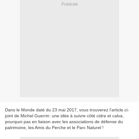
Publicité
Dans le Monde daté du 23 mai 2017, vous trouverez l'article ci-
joint de Michel Guerrin: une idée à suivre côté cidre et calva,
pourquoi pas en liaison avec les associations de défense du
patrimoine, les Amis du Perche et le Parc Naturel !