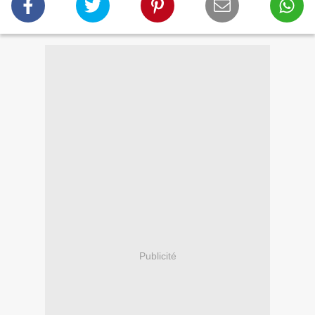
Publicité