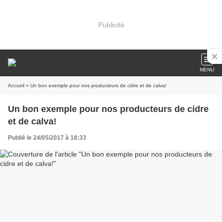
Publicité
MENU
Accueil
» Un bon exemple pour nos producteurs de cidre et de calva!
Un bon exemple pour nos producteurs de cidre
et de calva!
Publié le 24/05/2017 à 18:33