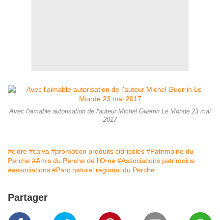
Avec l'aimable autorisation de l'auteur Michel Guerrin Le Monde 23 mai
2017
#cidre
#calva
#promotion produits cidricoles
#Patrimoine du
Perche
#Amis du Perche de l’Orne
#Associations patrimoine
#associations
#Parc naturel régional du Perche
Partager