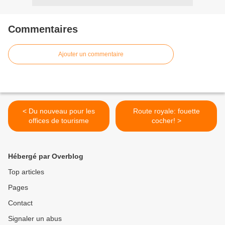
Commentaires
Ajouter un commentaire
< Du nouveau pour les
Route royale: fouette
offices de tourisme
cocher! >
Hébergé par Overblog
Top articles
Pages
Contact
Signaler un abus