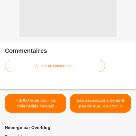
Commentaires
Ajouter un commentaire
< 1000 vues pour les
Les associations ne sont
collectivités locales!
pas ce que l'on croit! >
Hébergé par Overblog