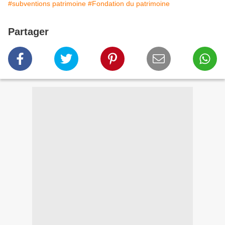
#subventions patrimoine
#Fondation du patrimoine
Partager