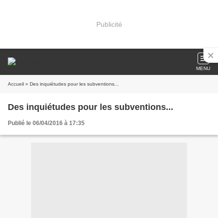
Publicité
MENU
Accueil
» Des inquiétudes pour les subventions...
Des inquiétudes pour les subventions...
Publié le 06/04/2016 à 17:35