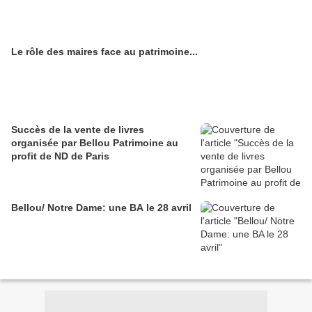
Le rôle des maires face au patrimoine...
Succès de la vente de livres
organisée par Bellou Patrimoine au
profit de ND de Paris
Bellou/ Notre Dame: une BA le 28 avril