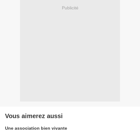
Publicité
Vous aimerez aussi
Une association bien vivante