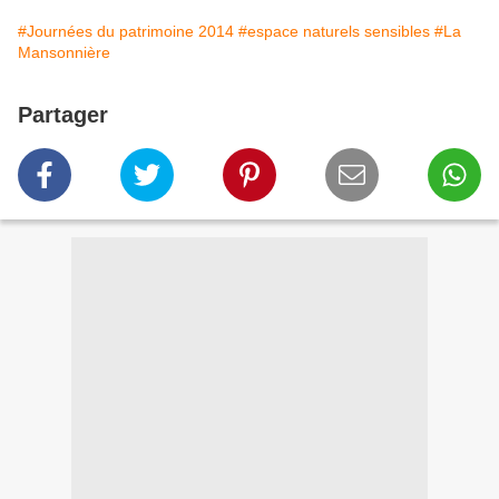
#Journées du patrimoine 2014
#espace naturels sensibles
#La
Mansonnière
Partager