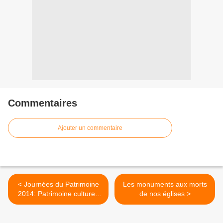
Commentaires
Ajouter un commentaire
< Journées du Patrimoine
Les monuments aux morts
2014: Patrimoine culturel,
de nos églises >
patrimoine naturel