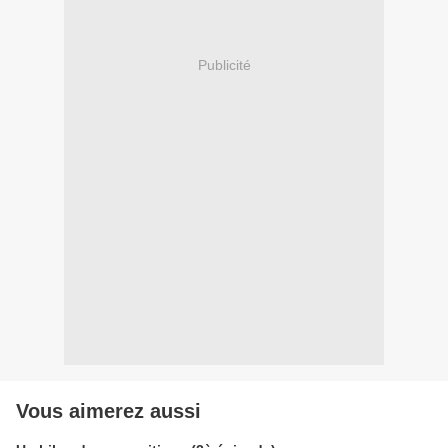
Publicité
Vous aimerez aussi