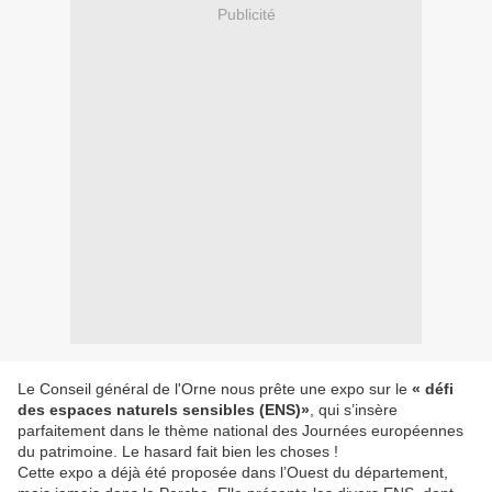
Publicité
Le Conseil général de l'Orne nous prête une expo sur le
« défi
des espaces naturels sensibles (ENS)»
, qui s’insère
parfaitement dans le thème national des Journées européennes
du patrimoine. Le hasard fait bien les choses !
Cette expo a déjà été proposée dans l’Ouest du département,