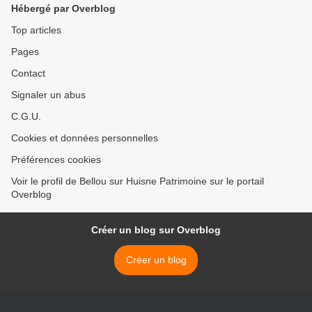
Hébergé par Overblog
Top articles
Pages
Contact
Signaler un abus
C.G.U.
Cookies et données personnelles
Préférences cookies
Voir le profil de Bellou sur Huisne Patrimoine sur le portail
Overblog
Créer un blog sur Overblog
Créer un blog