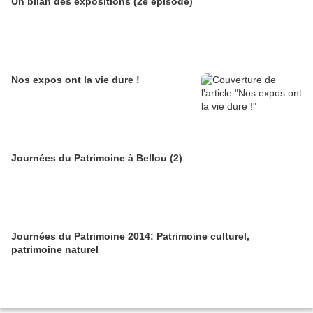
Un bilan des expositions (2è épisode)
Nos expos ont la vie dure !
Journées du Patrimoine à Bellou (2)
Journées du Patrimoine 2014: Patrimoine culturel,
patrimoine naturel