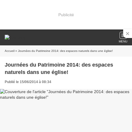
Publicité
MENU
Accueil
» Journées du Patrimoine 2014: des espaces naturels dans une église!
Journées du Patrimoine 2014: des espaces
naturels dans une église!
Publié le 15/06/2014 à 08:34