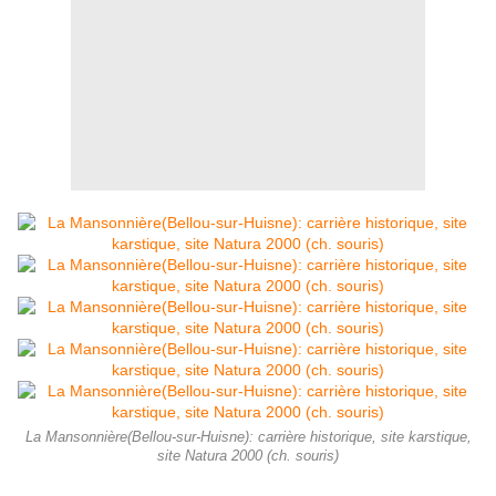
La Mansonnière(Bellou-sur-Huisne): carrière historique, site karstique,
site Natura 2000 (ch. souris)